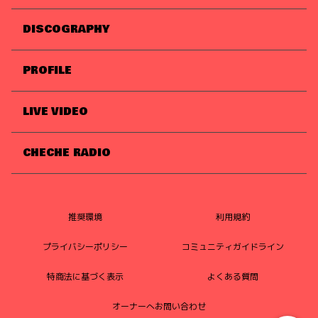
DISCOGRAPHY
PROFILE
LIVE VIDEO
CHECHE RADIO
推奨環境
利用規約
プライバシーポリシー
コミュニティガイドライン
特商法に基づく表示
よくある質問
オーナーへお問い合わせ