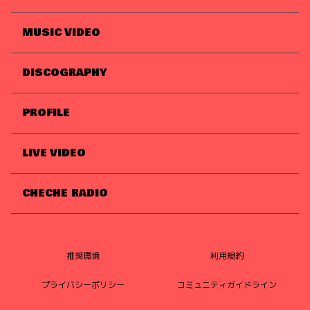
MUSIC VIDEO
DISCOGRAPHY
PROFILE
LIVE VIDEO
CHECHE RADIO
推奨環境
利用規約
プライバシーポリシー
コミュニティガイドライン