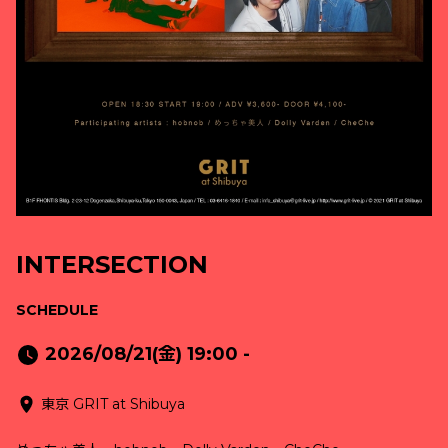
INTERSECTION
SCHEDULE
2026/08/21(金) 19:00 -
東京 GRIT at Shibuya