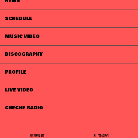
NEWS
SCHEDULE
MUSIC VIDEO
DISCOGRAPHY
PROFILE
LIVE VIDEO
CHECHE RADIO
推奨環境
利用規約