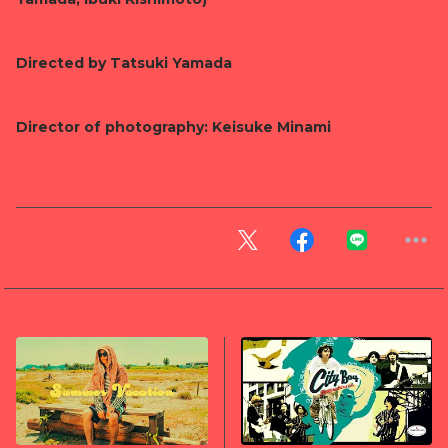
Directed by Tatsuki Yamada
Director of photography: Keisuke Minami