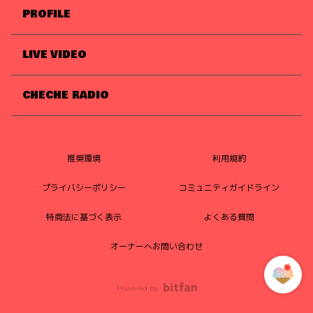
PROFILE
LIVE VIDEO
CHECHE RADIO
推奨環境
利用規約
プライバシーポリシー
コミュニティガイドライン
特商法に基づく表示
よくある質問
オーナーへお問い合わせ
Powered by