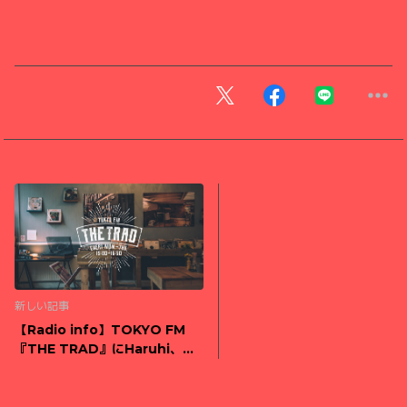
新しい記事
【Radio info】TOKYO FM
『THE TRAD』にHaruhi、岸
本息吹がスタジオ生出演！