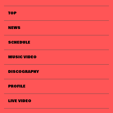
TOP
NEWS
SCHEDULE
MUSIC VIDEO
DISCOGRAPHY
PROFILE
LIVE VIDEO