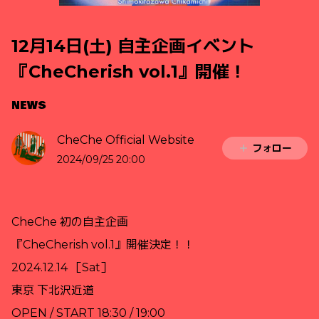
12月14日(土) 自主企画イベント
『CheCherish vol.1』開催！
NEWS
CheChe Official Website
フォロー
2024/09/25 20:00
CheChe 初の自主企画
『CheCherish vol.1』開催決定！！
2024.12.14 ［Sat］
東京 下北沢近道
OPEN / START 18:30 / 19:00